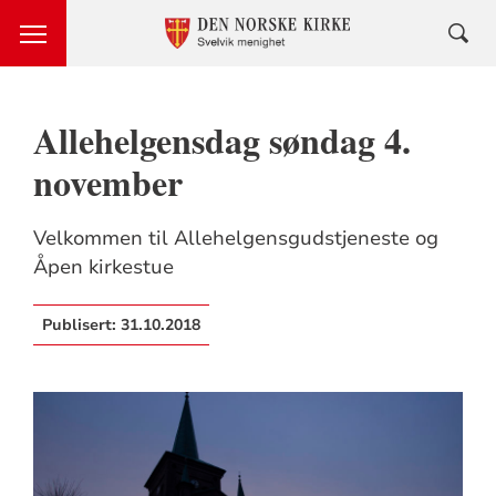
Allehelgensdag søndag 4.
november
Velkommen til Allehelgensgudstjeneste og
Åpen kirkestue
Publisert:
31.10.2018