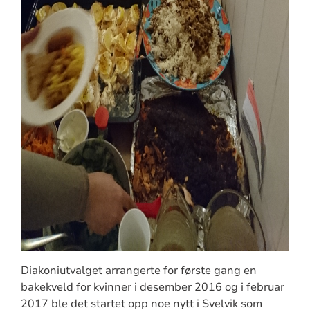
Diakoniutvalget arrangerte for første gang en
bakekveld for kvinner i desember 2016 og i februar
2017 ble det startet opp noe nytt i Svelvik som