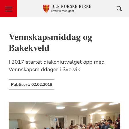
Vennskapsmiddag og
Bakekveld
I 2017 startet diakoniutvalget opp med
Vennskapsmiddager i Svelvik
Publisert:
02.02.2018