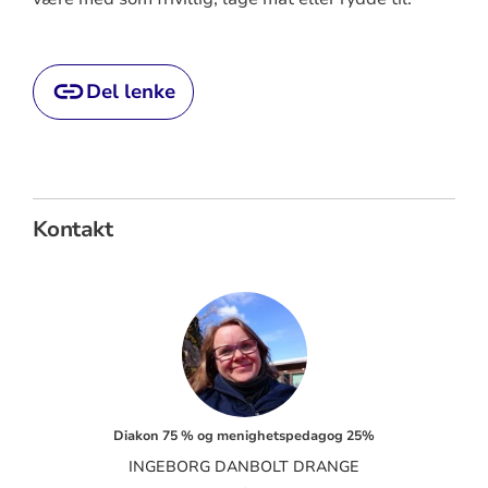
Del lenke
Kontakt
Diakon 75 % og menighetspedagog 25%
INGEBORG DANBOLT DRANGE