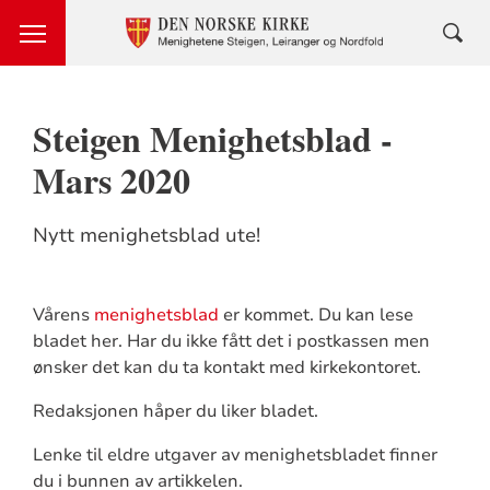
Steigen Menighetsblad -
Mars 2020
Nytt menighetsblad ute!
Vårens
menighetsblad
er kommet. Du kan lese
bladet her. Har du ikke fått det i postkassen men
ønsker det kan du ta kontakt med kirkekontoret.
Redaksjonen håper du liker bladet.
Lenke til eldre utgaver av menighetsbladet finner
du i bunnen av artikkelen.