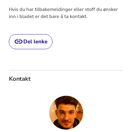
Hvis du har tilbakemeldinger eller stoff du ønsker
inn i bladet er det bare å ta kontakt.
Del lenke
Kontakt