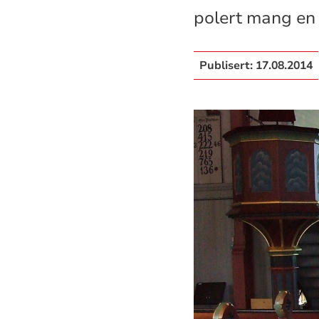
polert mang en 
Publisert:
17.08.2014