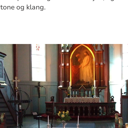
tone og klang.