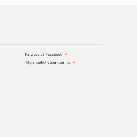
Følg oss på Facebook
Tilgjengelighetserklæring