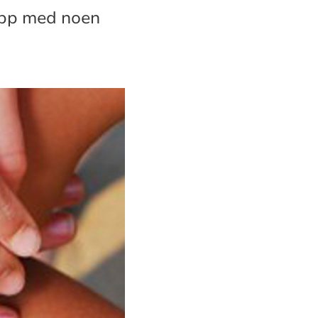
 opp med noen