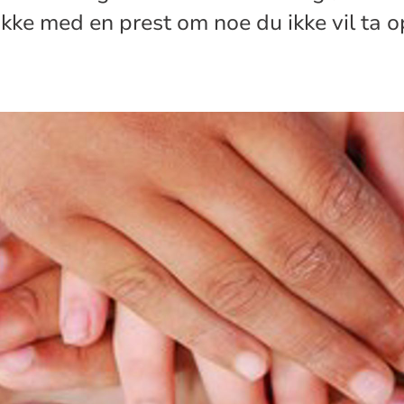
kke med en prest om noe du ikke vil ta