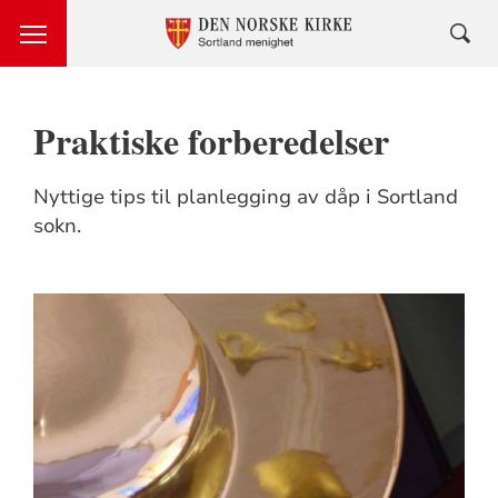
Praktiske forberedelser
Nyttige tips til planlegging av dåp i Sortland
sokn.