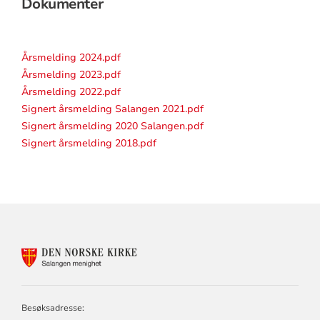
Dokumenter
Årsmelding 2024.pdf
Årsmelding 2023.pdf
Årsmelding 2022.pdf
Signert årsmelding Salangen 2021.pdf
Signert årsmelding 2020 Salangen.pdf
Signert årsmelding 2018.pdf
KONTAKTINFORMASJON
FOR
SALANGEN
MENIGHET
Besøksadresse: