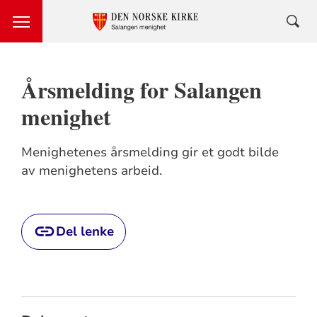
Årsmelding for Salangen
menighet
Menighetenes årsmelding gir et godt bilde
av menighetens arbeid.
Del lenke