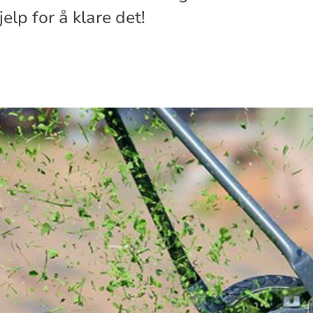
jelp for å klare det!