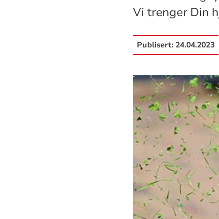
Vi trenger Din h
Publisert:
24.04.2023