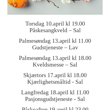
Torsdag 10.april kl 19.00
Påskesangkveld – Sal
Palmesøndag 13.april kl 11.00
Gudstjeneste – Lav
Palmesøndag 13.april kl 18.00
Kveldsmesse – Sal
Skjærtors 17.april kl 18.00
Kjærlighetsmåltid - Sal
Langfredag 18.april kl 11.00
Pasjonsgudstjeneste - Sal
Påskeaften 19.april kl 23.00