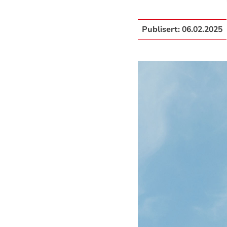
Publisert:
06.02.2025