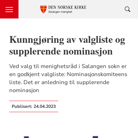
Kunngjøring av valgliste og
supplerende nominasjon
Ved valg til menighetsråd i Salangen sokn er
en godkjent valgliste: Nominasjonskomiteens
liste. Det er anledning til supplerende
nominasjon
Publisert:
24.04.2023