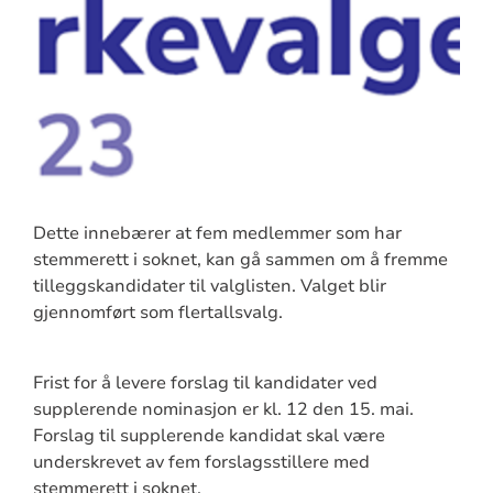
Dette innebærer at fem medlemmer som har
stemmerett i soknet, kan gå sammen om å fremme
tilleggskandidater til valglisten. Valget blir
gjennomført som flertallsvalg.
Frist for å levere forslag til kandidater ved
supplerende nominasjon er kl. 12 den 15. mai.
Forslag til supplerende kandidat skal være
underskrevet av fem forslagsstillere med
stemmerett i soknet.