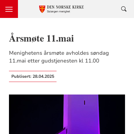
Årsmøte 11.mai
Menighetens årsmøte avholdes søndag
11.mai etter gudstjenesten kl 11.00
Publisert:
28.04.2025