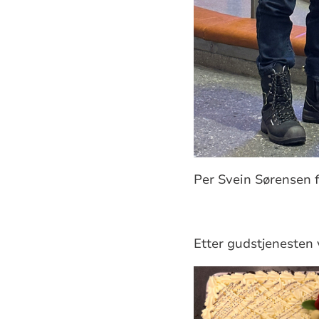
Per Svein Sørensen 
Etter gudstjenesten 