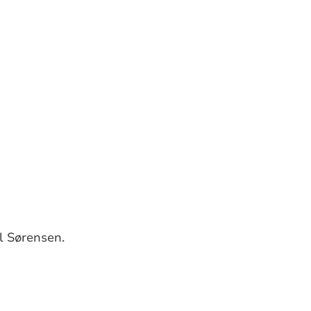
l Sørensen.