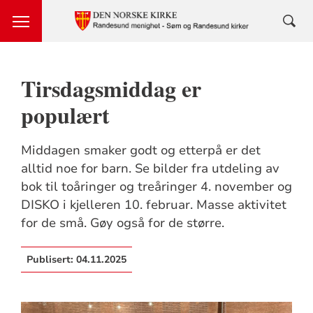
Tirsdagsmiddag er
populært
Middagen smaker godt og etterpå er det
alltid noe for barn. Se bilder fra utdeling av
bok til toåringer og treåringer 4. november og
DISKO i kjelleren 10. februar. Masse aktivitet
for de små. Gøy også for de større.
Publisert:
04.11.2025