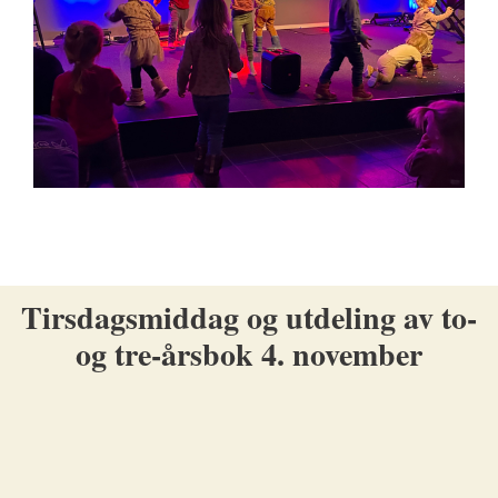
Tirsdagsmiddag og utdeling av to-
og tre-årsbok 4. november