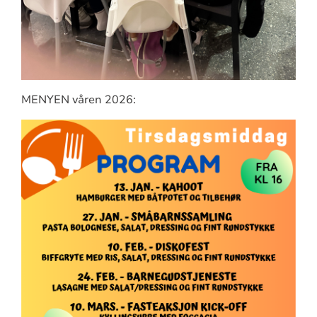
MENYEN våren 2026: