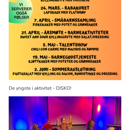
De yngste i aktivitet - DISKO!