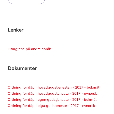
Lenker
Liturgiene på andre språk
Dokumenter
Ordning for dåp i hovedgudstjenesten - 2017 - bokmål
Ordning for dåp i hovudgudstenesta - 2017 - nynorsk
Ordning for dåp i egen gudstjeneste - 2017 - bokmål
Ordning for dåp i eiga gudsteneste - 2017 - nynorsk