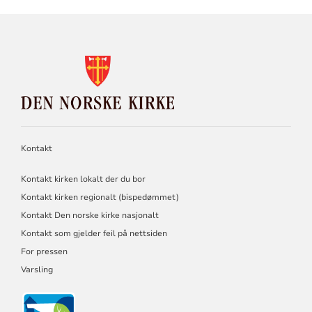
KONTAKTINFORMASJON
FOR
DEN
NORSKE
KIRKE
Kontakt
Kontakt kirken lokalt der du bor
Kontakt kirken regionalt (bispedømmet)
Kontakt Den norske kirke nasjonalt
Kontakt som gjelder feil på nettsiden
For pressen
Varsling