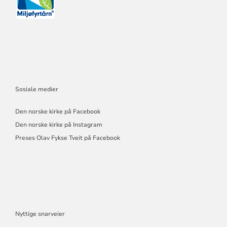
Sosiale medier
Den norske kirke på Facebook
Den norske kirke på Instagram
Preses Olav Fykse Tveit på Facebook
Nyttige snarveier