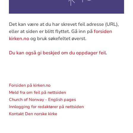
Det kan være at du har skrevet feil adresse (URL),
eller at siden er blitt flyttet. Gå inn på
forsiden
kirken.no
og bruk søkefeltet øverst.
Du kan også gi beskjed om du oppdager feil
.
Forsiden på kirken.no
Meld fra om feil på nettsiden
Church of Norway - English pages
Innlogging for redaktører på nettsiden
Kontakt Den norske kirke