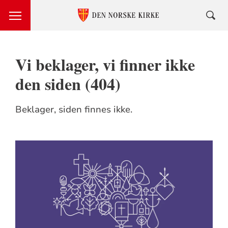
Vi beklager, vi finner ikke
den siden (404)
Beklager, siden finnes ikke.