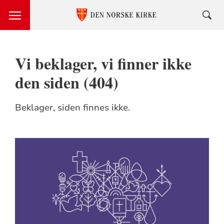
Vi beklager, vi finner ikke
den siden (404)
Beklager, siden finnes ikke.