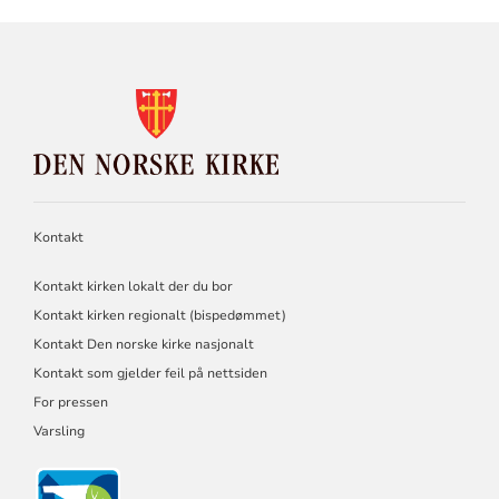
KONTAKTINFORMASJON
FOR
DEN
NORSKE
KIRKE
Kontakt
Kontakt kirken lokalt der du bor
Kontakt kirken regionalt (bispedømmet)
Kontakt Den norske kirke nasjonalt
Kontakt som gjelder feil på nettsiden
For pressen
Varsling