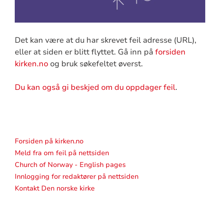
Det kan være at du har skrevet feil adresse (URL),
eller at siden er blitt flyttet. Gå inn på
forsiden
kirken.no
og bruk søkefeltet øverst.
Du kan også gi beskjed om du oppdager feil
.
Forsiden på kirken.no
Meld fra om feil på nettsiden
Church of Norway - English pages
Innlogging for redaktører på nettsiden
Kontakt Den norske kirke