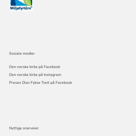
Sosiale medier
Den norske kirke på Facebook
Den norske kirke på Instagram
Preses Olav Fykse Tveit på Facebook
Nyttige snarveier