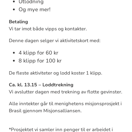
Utlodning
Og mye mer!
Betaling
Vi tar imot både vipps og kontakter.
Denne dagen selger vi aktivitetskort med:
4 klipp for 60 kr
8 klipp for 100 kr
De fleste aktiviteter og lodd koster 1 klipp.
Ca. kl. 13.15 – Loddtrekning
Vi avslutter dagen med trekning av flotte gevinster.
Alle inntekter går til menighetens misjonsprosjekt i
Brasil gjennom Misjonsalliansen.
*Prosjektet vi samler inn penger til er arbeidet i