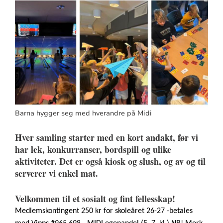
Barna hygger seg med hverandre på Midi
Hver samling starter med en kort andakt, før vi
har lek, konkurranser, bordspill og ulike
aktiviteter. Det er også kiosk og slush, og av og til
serverer vi enkel mat.
Velkommen til et sosialt og fint fellesskap!
Medlemskontingent 250 kr for skoleåret 26-27 -betales