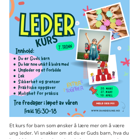
Et kurs for barn som ønsker å lære mer om å være
ung leder. Vi snakker om at du er Guds barn, hva du