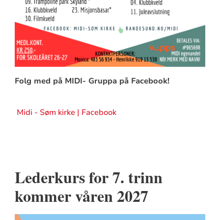
Folg med på MIDI- Gruppa på Facebook!
Midi - Søm kirke | Facebook
Lederkurs for 7. trinn
kommer våren 2027