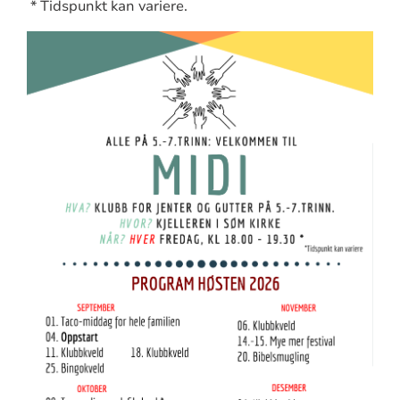
* Tidspunkt kan variere.