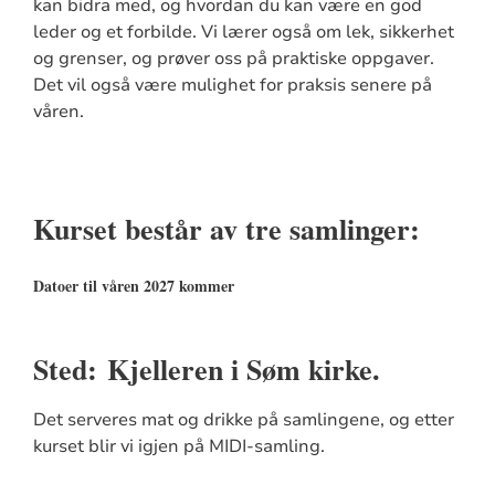
kan bidra med, og hvordan du kan være en god
leder og et forbilde. Vi lærer også om lek, sikkerhet
og grenser, og prøver oss på praktiske oppgaver.
Det vil også være mulighet for praksis senere på
våren.
Kurset består av tre samlinger:
Datoer til våren 2027 kommer
Sted: Kjelleren i Søm kirke.
Det serveres mat og drikke på samlingene, og etter
kurset blir vi igjen på MIDI-samling.