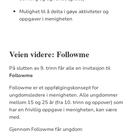
Mulighet til å delta i gøye aktiviteter og
oppgaver i menigheten
Veien videre: Followme
På slutten av 9. trinn får alle en invitasjon til
Followme
Followme er et oppfølgingskonsept for
ungdomsledere i menigheten. Alle ungdommer
mellom 15 og 25 år (fra 10. trinn og oppover) som
har en frivillig oppgave i menigheten, kan være
med.
Gjennom Followme får ungdom: