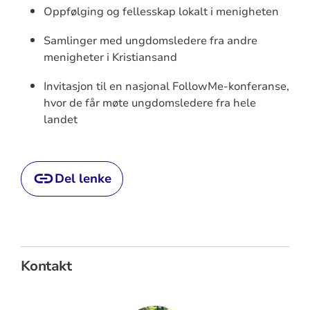
Oppfølging og fellesskap lokalt i menigheten
Samlinger med ungdomsledere fra andre
menigheter i Kristiansand
Invitasjon til en nasjonal FollowMe-konferanse,
hvor de får møte ungdomsledere fra hele
landet
Del lenke
Kontakt