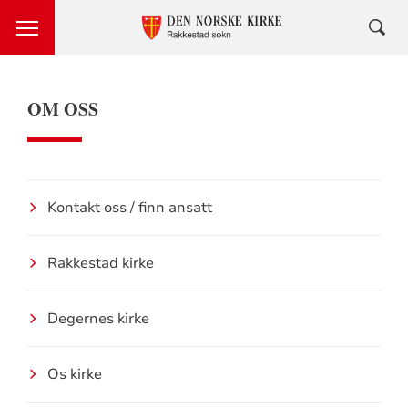
OM OSS
Kontakt oss / finn ansatt
Rakkestad kirke
Degernes kirke
Os kirke