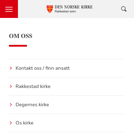
OM OSS
Kontakt oss / finn ansatt
Rakkestad kirke
Degernes kirke
Os kirke