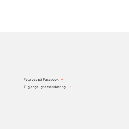
Følg oss på Facebook
Tilgjengelighetserklæring