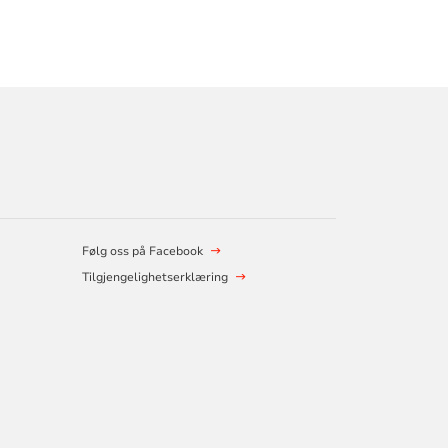
Følg oss på Facebook
Tilgjengelighetserklæring