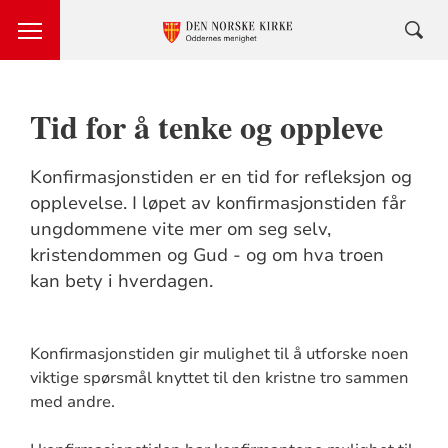
Tid for å tenke og oppleve
Konfirmasjonstiden er en tid for refleksjon og
opplevelse. I løpet av konfirmasjonstiden får
ungdommene vite mer om seg selv,
kristendommen og Gud - og om hva troen
kan bety i hverdagen.
Konfirmasjonstiden gir mulighet til å utforske noen
viktige spørsmål knyttet til den kristne tro sammen
med andre.