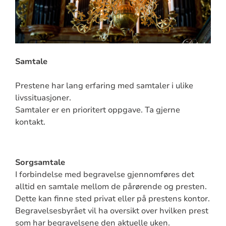
Samtale
Prestene har lang erfaring med samtaler i ulike
livssituasjoner.
Samtaler er en prioritert oppgave. Ta gjerne
kontakt.
Sorgsamtale
I forbindelse med begravelse gjennomføres det
alltid en samtale mellom de pårørende og presten.
Dette kan finne sted privat eller på prestens kontor.
Begravelsesbyrået vil ha oversikt over hvilken prest
som har begravelsene den aktuelle uken.