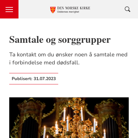
Samtale og sorggrupper
Ta kontakt om du ønsker noen å samtale med
i forbindelse med dødsfall.
Publisert:
31.07.2023