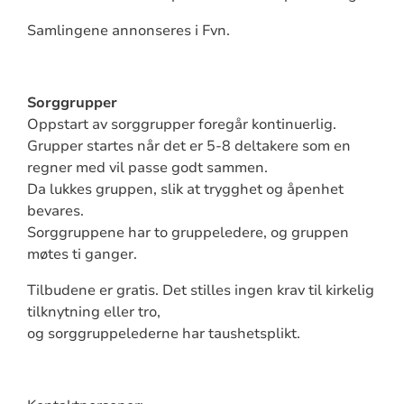
Samlingene annonseres i Fvn.
Sorggrupper
Oppstart av sorggrupper foregår kontinuerlig.
Grupper startes når det er 5-8 deltakere som en
regner med vil passe godt sammen.
Da lukkes gruppen, slik at trygghet og åpenhet
bevares.
Sorggruppene har to gruppeledere, og gruppen
møtes ti ganger.
Tilbudene er gratis. Det stilles ingen krav til kirkelig
tilknytning eller tro,
og sorggruppelederne har taushetsplikt.