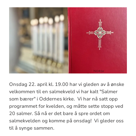
Onsdag 22. april kl. 19.00 har vi gleden av å ønske
velkommen til en salmekveld vi har kalt "Salmer
som bærer" i Oddernes kirke. Vi har nå satt opp
programmet for kvelden, og måtte sette stopp ved
20 salmer. Så nå er det bare å spre ordet om
salmekvelden og komme på onsdag! Vi gleder oss
til å synge sammen.