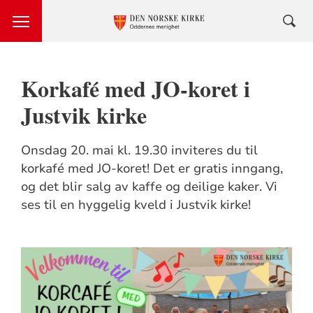
Korkafé med JO-koret i
Justvik kirke
Onsdag 20. mai kl. 19.30 inviteres du til
korkafé med JO-koret! Det er gratis inngang,
og det blir salg av kaffe og deilige kaker. Vi
ses til en hyggelig kveld i Justvik kirke!