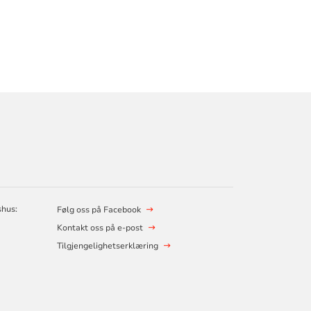
shus:
Følg oss på Facebook
Kontakt oss på e-post
Tilgjengelighetserklæring