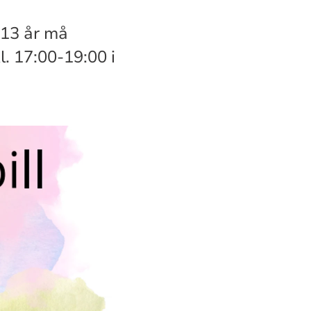
 13 år må
l. 17:00-19:00 i