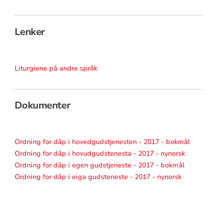
Lenker
Liturgiene på andre språk
Dokumenter
Ordning for dåp i hovedgudstjenesten - 2017 - bokmål
Ordning for dåp i hovudgudstenesta - 2017 - nynorsk
Ordning for dåp i egen gudstjeneste - 2017 - bokmål
Ordning for dåp i eiga gudsteneste - 2017 - nynorsk