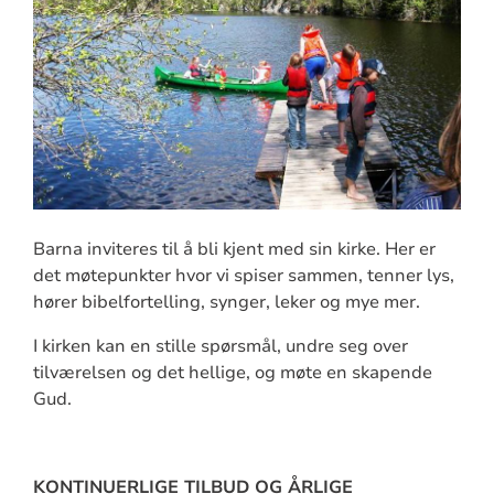
Barna inviteres til å bli kjent med sin kirke. Her er
det møtepunkter hvor vi spiser sammen, tenner lys,
hører bibelfortelling, synger, leker og mye mer.
I kirken kan en stille spørsmål, undre seg over
tilværelsen og det hellige, og møte en skapende
Gud.
KONTINUERLIGE TILBUD OG ÅRLIGE