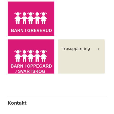
Trosopplæring
Kontakt