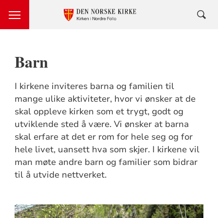
Barn
I kirkene inviteres barna og familien til
mange ulike aktiviteter, hvor vi ønsker at de
skal oppleve kirken som et trygt, godt og
utviklende sted å være. Vi ønsker at barna
skal erfare at det er rom for hele seg og for
hele livet, uansett hva som skjer. I kirkene vil
man møte andre barn og familier som bidrar
til å utvide nettverket.