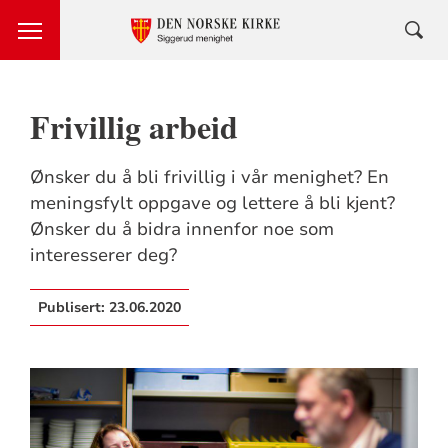
Frivillig arbeid
Ønsker du å bli frivillig i vår menighet? En
meningsfylt oppgave og lettere å bli kjent?
Ønsker du å bidra innenfor noe som
interesserer deg?
Publisert:
23.06.2020