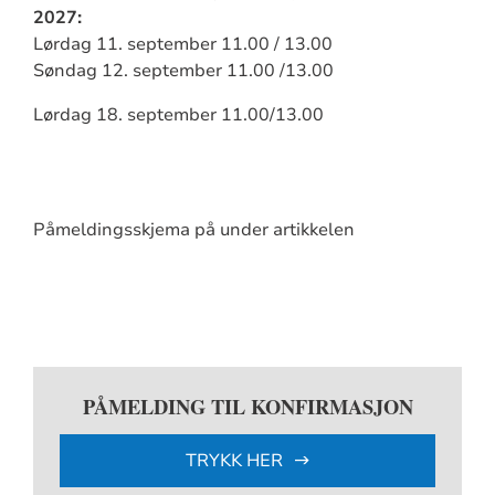
2027:
Lørdag 11. september 11.00 / 13.00
Søndag 12. september 11.00 /13.00
Lørdag 18. september 11.00/13.00
Påmeldingsskjema på under artikkelen
PÅMELDING TIL KONFIRMASJON
TRYKK HER