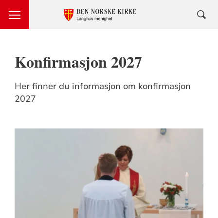
Konfirmasjon 2027
Her finner du informasjon om konfirmasjon
2027