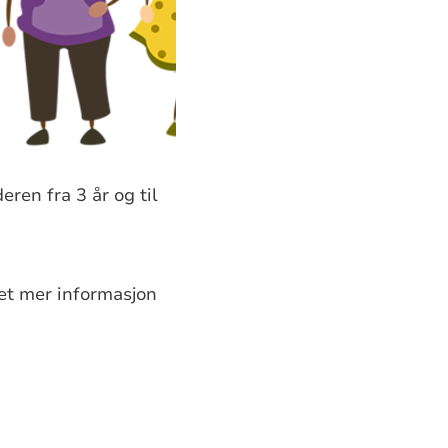
ren fra 3 år og til
t mer informasjon