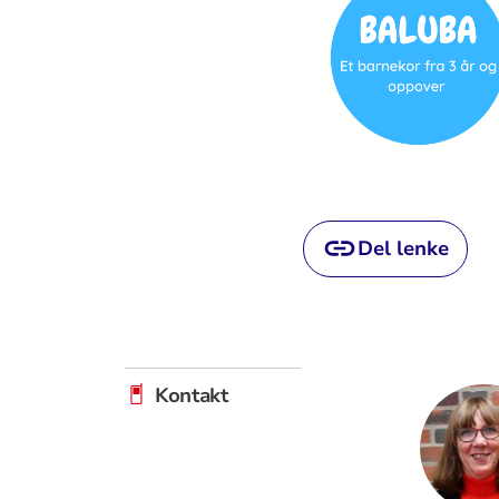
Del lenke
Kontakt