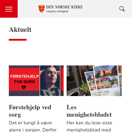
Aktuelt
Førstehjelp ved
Les
sorg
menighetsbladet
Det er tungt å være
Her kan du lese siste
alene i sorgen. Derfor
menighetsblad med