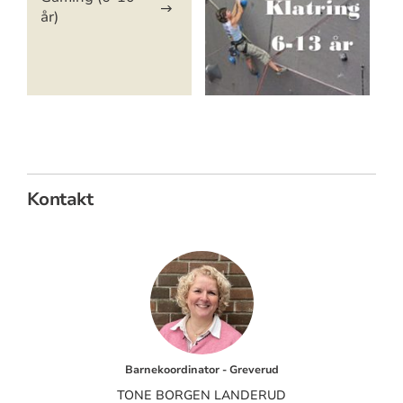
år)
Kontakt
Barnekoordinator - Greverud
TONE BORGEN LANDERUD