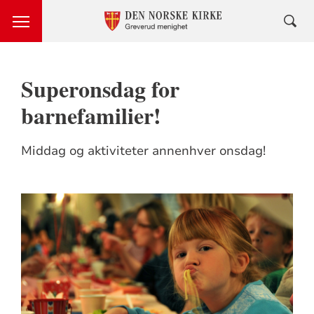
Superonsdag for
barnefamilier!
Middag og aktiviteter annenhver onsdag!