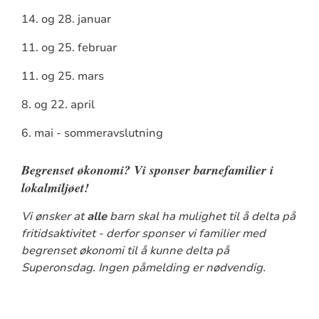
14. og 28. januar
11. og 25. februar
11. og 25. mars
8. og 22. april
6. mai - sommeravslutning
Begrenset økonomi? Vi sponser barnefamilier i
lokalmiljøet!
Vi ønsker at
alle
barn skal ha mulighet til å delta på
fritidsaktivitet - derfor sponser vi familier med
begrenset økonomi til å kunne delta på
Superonsdag. Ingen påmelding er nødvendig.