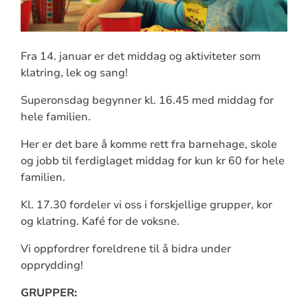
Fra 14. januar er det middag og aktiviteter som
klatring, lek og sang!
Superonsdag begynner kl. 16.45 med middag for
hele familien.
Her er det bare å komme rett fra barnehage, skole
og jobb til ferdiglaget middag for kun kr 60 for hele
familien.
Kl. 17.30 fordeler vi oss i forskjellige grupper, kor
og klatring. Kafé for de voksne.
Vi oppfordrer foreldrene til å bidra under
opprydding!
GRUPPER: