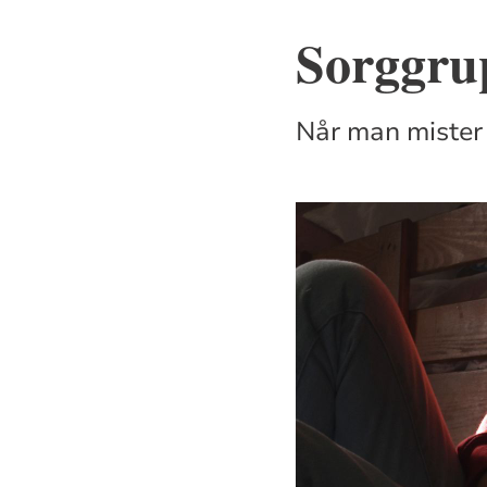
Sorggru
Når man mister 