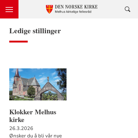
Ledige stillinger
Klokker Melhus
kirke
26.3.2026
Ønsker du å bli vår nye