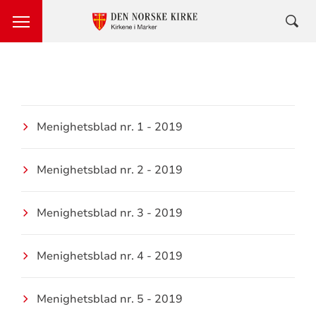
Menighetsblad nr. 1 - 2019
Menighetsblad nr. 2 - 2019
Menighetsblad nr. 3 - 2019
Menighetsblad nr. 4 - 2019
Menighetsblad nr. 5 - 2019