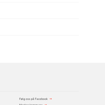
Følg oss på Facebook