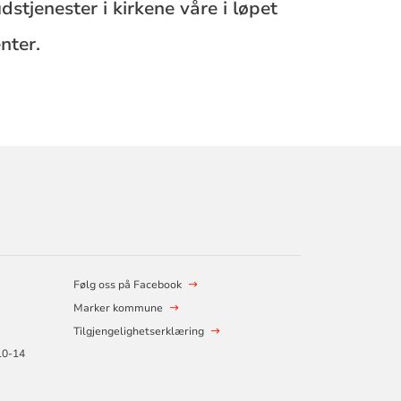
dstjenester i kirkene våre i løpet
nter.
Følg oss på Facebook
Marker kommune
Tilgjengelighetserklæring
 10-14