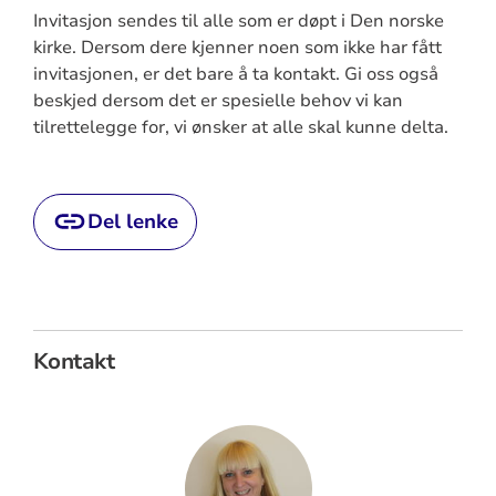
Invitasjon sendes til alle som er døpt i Den norske
kirke. Dersom dere kjenner noen som ikke har fått
invitasjonen, er det bare å ta kontakt. Gi oss også
beskjed dersom det er spesielle behov vi kan
tilrettelegge for, vi ønsker at alle skal kunne delta.
Del lenke
Kontakt