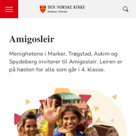
Amigosleir
Menighetene i Marker, Trøgstad, Askim og
Spydeberg inviterer til Amigosleir. Leiren er
på høsten for alle som går i 4. klasse.