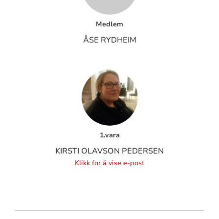
Medlem
ÅSE RYDHEIM
1.vara
KIRSTI OLAVSON PEDERSEN
Klikk for å vise e-post