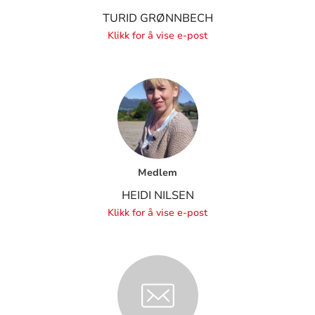
TURID GRØNNBECH
Klikk for å vise e-post
Medlem
HEIDI NILSEN
Klikk for å vise e-post