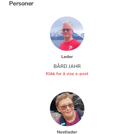
Personer
Leder
BÅRD JAHR
Klikk for å vise e-post
Nestleder