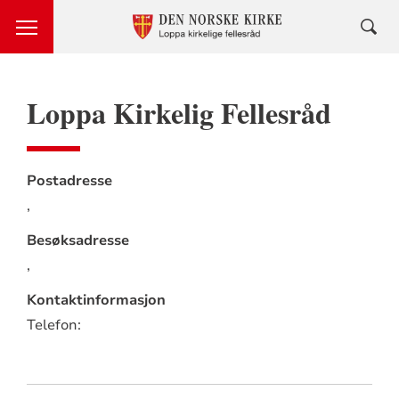
Loppa Kirkelig Fellesråd
Postadresse
,
Besøksadresse
,
Kontaktinformasjon
Telefon: