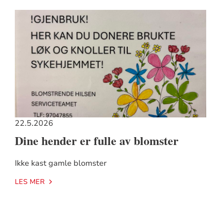
22.5.2026
Dine hender er fulle av blomster
Ikke kast gamle blomster
LES MER