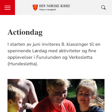
Actiondag
I starten av juni inviteres 8. klassinger til en
spennende Lørdag med aktiviteter og fine
opplevelser i Furulunden og Verkssletta
(Hundesletta).