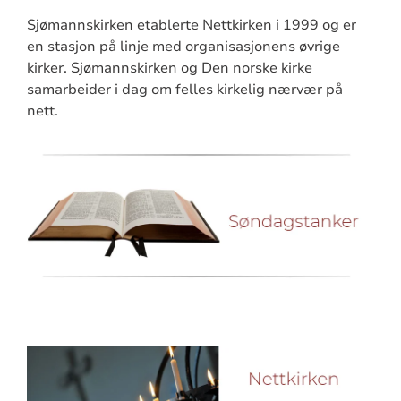
Sjømannskirken etablerte Nettkirken i 1999 og er
en stasjon på linje med organisasjonens øvrige
kirker. Sjømannskirken og Den norske kirke
samarbeider i dag om felles kirkelig nærvær på
nett.