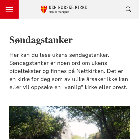
Søndagstanker
Her kan du lese ukens søndagstanker.
Søndagstanker er noen ord om ukens
bibeltekster og finnes på Nettkirken. Det er
en kirke for deg som av ulike årsaker ikke kan
eller vil oppsøke en "vanlig" kirke eller prest.