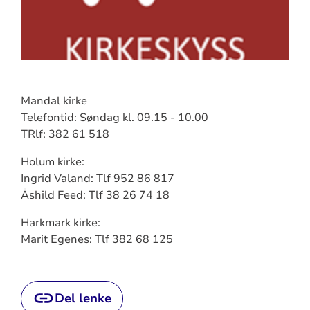
Mandal kirke
Telefontid: Søndag kl. 09.15 - 10.00
TRlf: 382 61 518
Holum kirke:
Ingrid Valand: Tlf 952 86 817
Åshild Feed: Tlf 38 26 74 18
Harkmark kirke:
Marit Egenes: Tlf 382 68 125
Del lenke