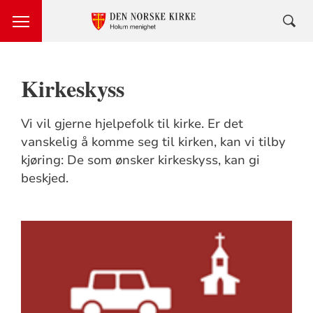
Kirkeskyss
Vi vil gjerne hjelpefolk til kirke. Er det
vanskelig å komme seg til kirken, kan vi tilby
kjøring: De som ønsker kirkeskyss, kan gi
beskjed.