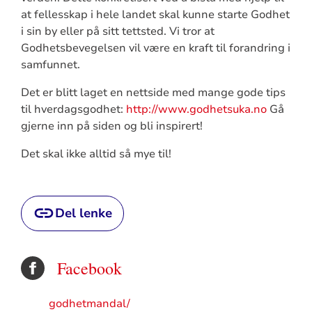
at fellesskap i hele landet skal kunne starte Godhet
i sin by eller på sitt tettsted. Vi tror at
Godhetsbevegelsen vil være en kraft til forandring i
samfunnet.
Det er blitt laget en nettside med mange gode tips
til hverdagsgodhet:
http://www.godhetsuka.no
Gå
gjerne inn på siden og bli inspirert!
Det skal ikke alltid så mye til!
Del lenke
Facebook
godhetmandal/