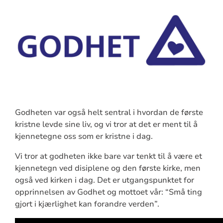
Godheten var også helt sentral i hvordan de første
kristne levde sine liv, og vi tror at det er ment til å
kjennetegne oss som er kristne i dag.
Vi tror at godheten ikke bare var tenkt til å være et
kjennetegn ved disiplene og den første kirke, men
også ved kirken i dag. Det er utgangspunktet for
opprinnelsen av Godhet og mottoet vår: “Små ting
gjort i kjærlighet kan forandre verden”.