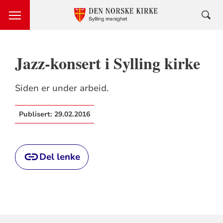
Jazz-konsert i Sylling kirke
Siden er under arbeid.
Publisert:
29.02.2016
Del lenke