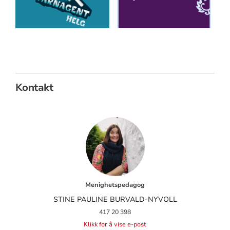
Kontakt
Menighetspedagog
STINE PAULINE BURVALD-NYVOLL
417 20 398
Klikk for å vise e-post