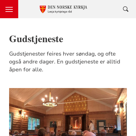
Gudstjeneste
Gudstjenester feires hver søndag, og ofte
også andre dager. En gudstjeneste er alltid
åpen for alle.